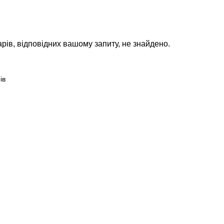
рів, відповідних вашому запиту, не знайдено.