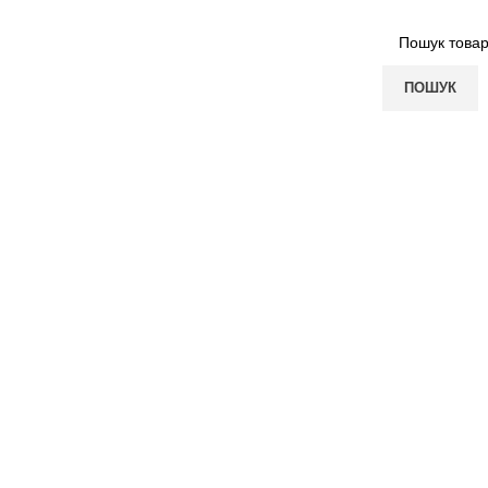
ПОШУК
ПОКУПЦЮ
КОМПАНІЯ