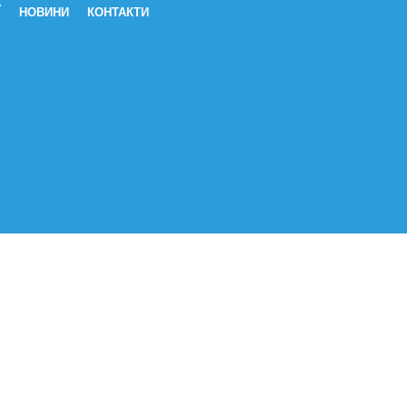
Ї
НОВИНИ
КОНТАКТИ