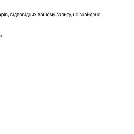
рів, відповідних вашому запиту, не знайдено.