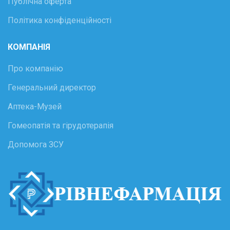
Публічна оферта
Політика конфіденційності
КОМПАНІЯ
Про компанію
Генеральний директор
Аптека-Музей
Гомеопатія та гірудотерапія
Допомога ЗСУ