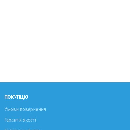
ПОКУПЦЮ
Умови повернення
Гарантія якості