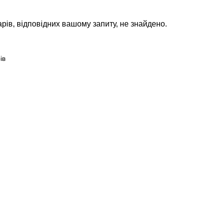
рів, відповідних вашому запиту, не знайдено.