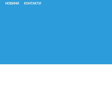
Ї
НОВИНИ
КОНТАКТИ