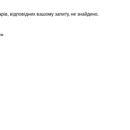
рів, відповідних вашому запиту, не знайдено.