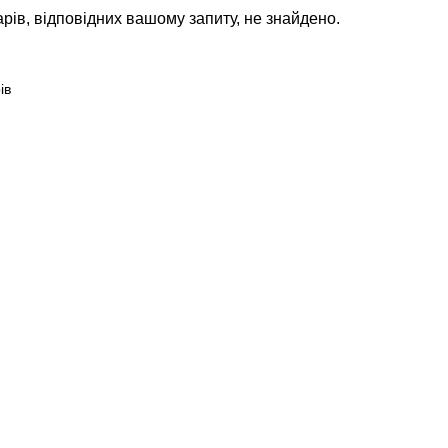
рів, відповідних вашому запиту, не знайдено.