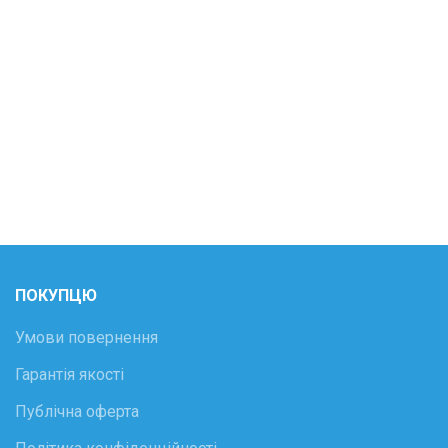
ПОКУПЦЮ
Умови повернення
Гарантія якості
Публічна оферта