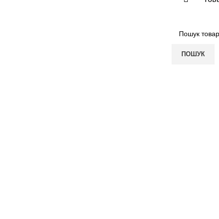
ПОШУК
ПОКУПЦЮ
КОМПАНІЯ