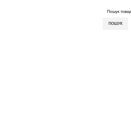
ПОШУК
ПОКУПЦЮ
КОМПАНІЯ